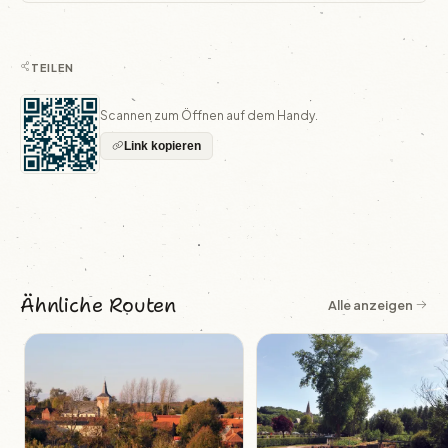
TEILEN
Scannen zum Öffnen auf dem Handy.
Link kopieren
Ähnliche Routen
Alle anzeigen