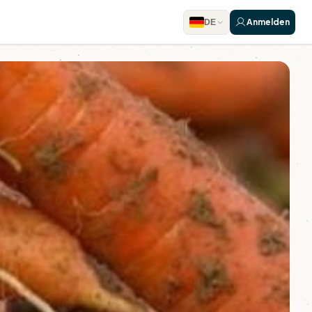
Anmelden
DE