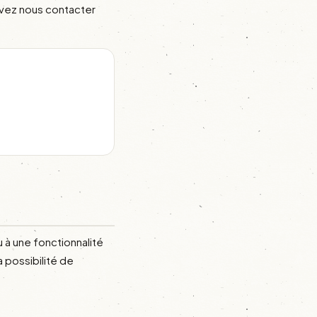
ouvez nous contacter
 à une fonctionnalité
 possibilité de