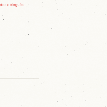
e des délégués