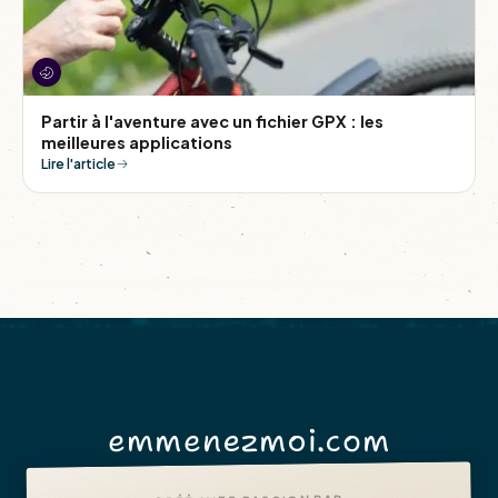
Partir à l'aventure avec un fichier GPX : les
meilleures applications
Lire l'article
emmenezmoi.com