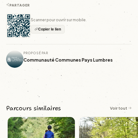
PARTAGER
Scanner pour ouvrir sur mobile.
Copier le lien
PROPOSÉ PAR
Communauté Communes Pays Lumbres
Parcours similaires
Voir tout