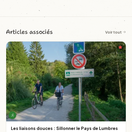
Articles associés
Voir tout
Les liaisons douces : Sillonner le Pays de Lumbres