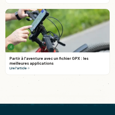
Partir à l'aventure avec un fichier GPX : les
meilleures applications
Lire l'article