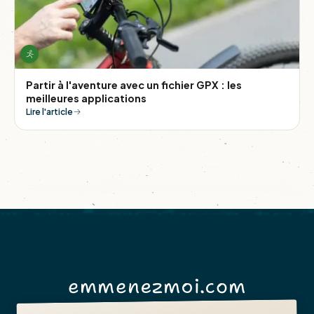
Partir à l'aventure avec un fichier GPX : les
meilleures applications
Lire l'article
emmenezmoi.com