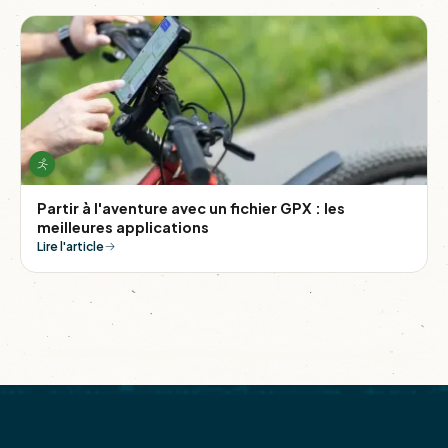
Partir à l'aventure avec un fichier GPX : les
meilleures applications
Lire l'article