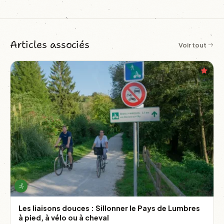
Articles associés
Voir tout
Les liaisons douces : Sillonner le Pays de Lumbres
à pied, à vélo ou à cheval