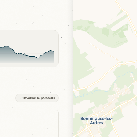
Inverser le parcours