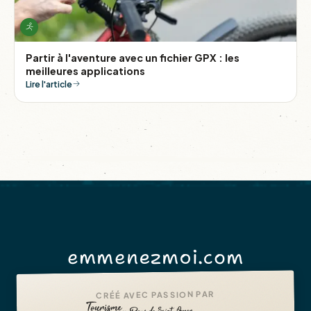
Partir à l'aventure avec un fichier GPX : les
meilleures applications
Lire l'article
emmenezmoi.com
CRÉÉ AVEC PASSION PAR