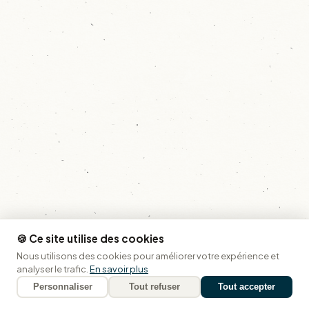
🍪 Ce site utilise des cookies
Nous utilisons des cookies pour améliorer votre expérience et
analyser le trafic.
En savoir plus
Planifier un itinéraire
Personnaliser
Tout refuser
Tout accepter