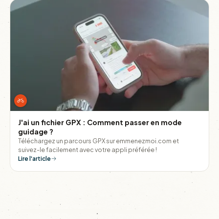
J'ai un fichier GPX : Comment passer en mode
guidage ?
Téléchargez un parcours GPX sur emmenezmoi.com et
suivez-le facilement avec votre appli préférée !
Lire l'article