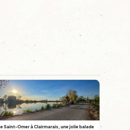
e Saint-Omer à Clairmarais, une jolie balade