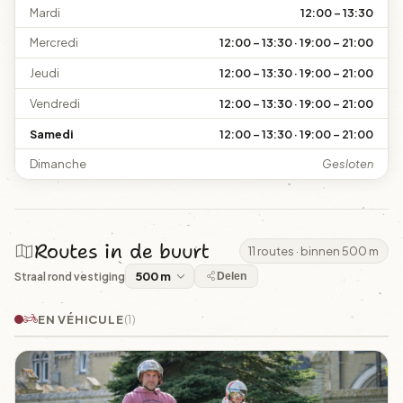
Mardi
12:00 – 13:30
Mercredi
12:00 – 13:30 · 19:00 – 21:00
Jeudi
12:00 – 13:30 · 19:00 – 21:00
Vendredi
12:00 – 13:30 · 19:00 – 21:00
Samedi
12:00 – 13:30 · 19:00 – 21:00
Dimanche
Gesloten
Routes in de buurt
11 routes · binnen 500 m
Straal rond vestiging
Delen
EN VÉHICULE
(1)