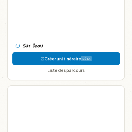
Sur l'eau
Créer un itinéraire
BÊTA
Liste des parcours