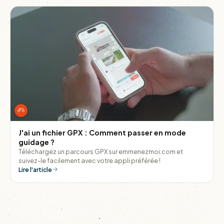
J'ai un fichier GPX : Comment passer en mode
guidage ?
Téléchargez un parcours GPX sur emmenezmoi.com et
suivez-le facilement avec votre appli préférée !
Lire l'article