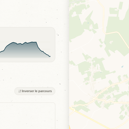
Inverser le parcours