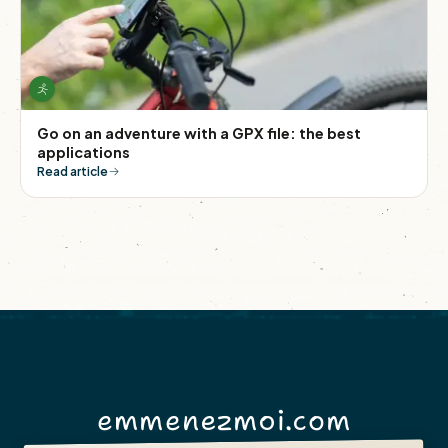
Go on an adventure with a GPX file: the best
applications
Read article
emmenezmoi.com