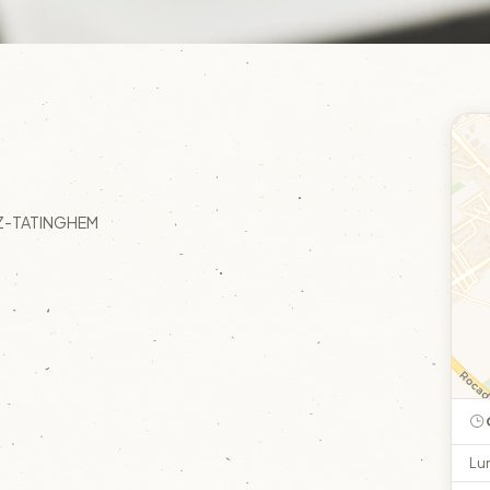
LEZ-TATINGHEM
Lu