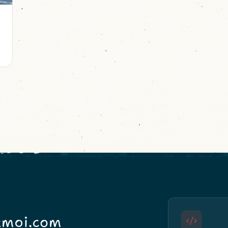
moi.com