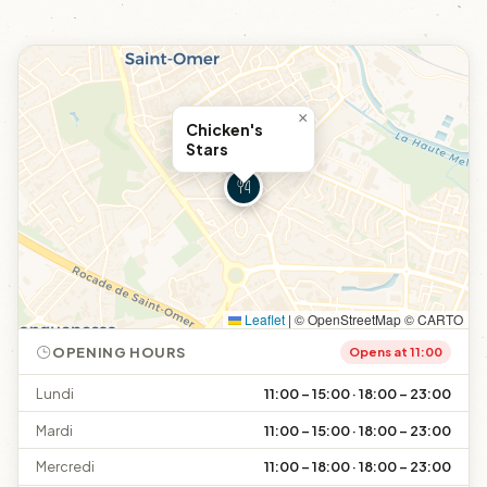
×
Chicken's
Stars
Leaflet
|
© OpenStreetMap © CARTO
OPENING HOURS
Opens at 11:00
Lundi
11:00 – 15:00 · 18:00 – 23:00
Mardi
11:00 – 15:00 · 18:00 – 23:00
Mercredi
11:00 – 18:00 · 18:00 – 23:00