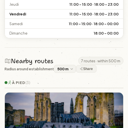
Jeudi
11:00 – 15:00 · 18:00 – 23:00
Vendredi
11:00 – 15:00 · 18:00 – 23:00
Samedi
11:00 – 15:00 · 18:00 – 00:00
Dimanche
18:00 – 00:00
Nearby routes
7 routes · within 500 m
Radius around establishment
Share
À PIED
(3)