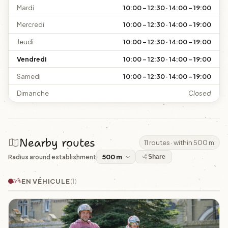
Mardi
10:00 – 12:30 · 14:00 – 19:00
Mercredi
10:00 – 12:30 · 14:00 – 19:00
Jeudi
10:00 – 12:30 · 14:00 – 19:00
Vendredi
10:00 – 12:30 · 14:00 – 19:00
Samedi
10:00 – 12:30 · 14:00 – 19:00
Dimanche
Closed
Nearby routes
11 routes · within 500 m
Radius around establishment
Share
EN VÉHICULE
(1)