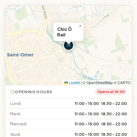
×
Chic Ô
Rail
Leaflet
|
© OpenStreetMap © CARTO
OPENING HOURS
Opens at 18:00
Lundi
11:00 – 15:00 · 18:30 – 22:00
Mardi
11:00 – 15:00 · 18:30 – 22:00
Mercredi
11:00 – 15:00 · 18:30 – 22:00
Jeudi
11:00 – 15:00 · 18:30 – 22:00