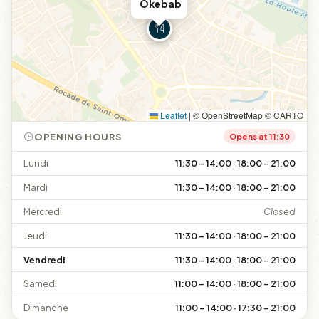
Ökebab
Leaflet
|
© OpenStreetMap © CARTO
OPENING HOURS
Opens at 11:30
Lundi
11:30 – 14:00 · 18:00 – 21:00
Mardi
11:30 – 14:00 · 18:00 – 21:00
Mercredi
Closed
Jeudi
11:30 – 14:00 · 18:00 – 21:00
Vendredi
11:30 – 14:00 · 18:00 – 21:00
Samedi
11:00 – 14:00 · 18:00 – 21:00
Dimanche
11:00 – 14:00 · 17:30 – 21:00