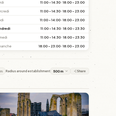
rdi
11:00 – 14:30 · 18:00 – 23:00
rcredi
11:00 – 14:30 · 18:00 – 23:00
udi
11:00 – 14:00 · 18:00 – 23:00
ndredi
11:00 – 14:30 · 18:00 – 23:30
medi
11:00 – 14:30 · 18:00 – 23:30
manche
18:00 – 23:00 · 18:00 – 23:00
 m
Radius around establishment
Share