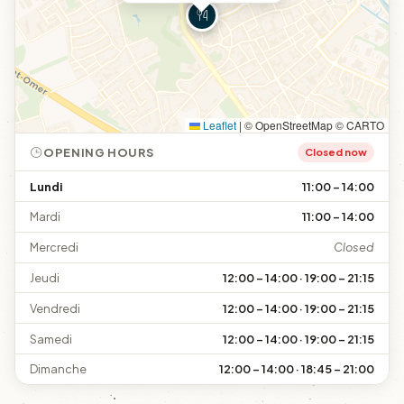
Leaflet
|
© OpenStreetMap © CARTO
OPENING HOURS
Closed now
Lundi
11:00 – 14:00
Mardi
11:00 – 14:00
Mercredi
Closed
Jeudi
12:00 – 14:00 · 19:00 – 21:15
Vendredi
12:00 – 14:00 · 19:00 – 21:15
Samedi
12:00 – 14:00 · 19:00 – 21:15
Dimanche
12:00 – 14:00 · 18:45 – 21:00