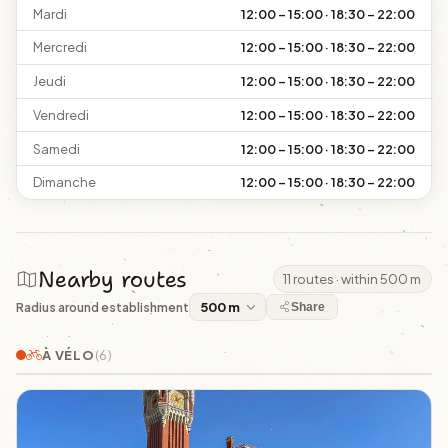
Mardi
12:00 – 15:00 · 18:30 – 22:00
Mercredi
12:00 – 15:00 · 18:30 – 22:00
Jeudi
12:00 – 15:00 · 18:30 – 22:00
Vendredi
12:00 – 15:00 · 18:30 – 22:00
Samedi
12:00 – 15:00 · 18:30 – 22:00
Dimanche
12:00 – 15:00 · 18:30 – 22:00
Nearby routes
11 routes · within 500 m
Radius around establishment
Share
À VÉLO
(6)