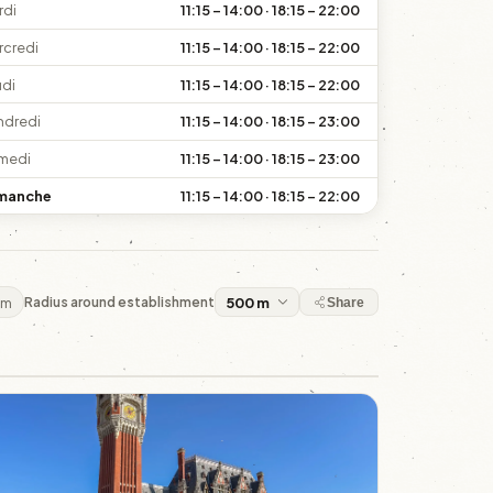
rdi
11:15 – 14:00 · 18:15 – 22:00
rcredi
11:15 – 14:00 · 18:15 – 22:00
udi
11:15 – 14:00 · 18:15 – 22:00
ndredi
11:15 – 14:00 · 18:15 – 23:00
medi
11:15 – 14:00 · 18:15 – 23:00
manche
11:15 – 14:00 · 18:15 – 22:00
 m
Radius around establishment
Share