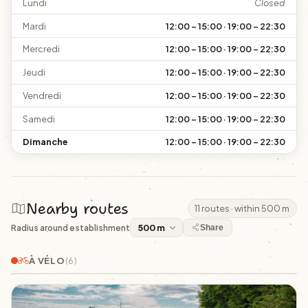
Lundi
Closed
Mardi
12:00 – 15:00 · 19:00 – 22:30
Mercredi
12:00 – 15:00 · 19:00 – 22:30
Jeudi
12:00 – 15:00 · 19:00 – 22:30
Vendredi
12:00 – 15:00 · 19:00 – 22:30
Samedi
12:00 – 15:00 · 19:00 – 22:30
Dimanche
12:00 – 15:00 · 19:00 – 22:30
Nearby routes
11 routes · within 500 m
Radius around establishment
Share
À VÉLO
(6)