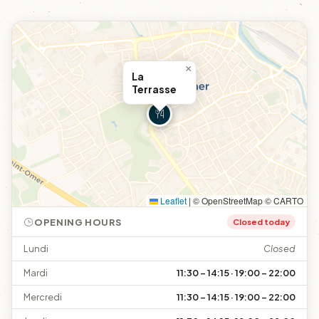
×
La
Terrasse
Leaflet
|
© OpenStreetMap © CARTO
OPENING HOURS
Closed today
Lundi
Closed
Mardi
11:30 – 14:15 · 19:00 – 22:00
Mercredi
11:30 – 14:15 · 19:00 – 22:00