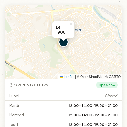
×
Le
1900
Leaflet
|
© OpenStreetMap © CARTO
OPENING HOURS
Open now
Lundi
Closed
Mardi
12:00 – 14:00 · 19:00 – 21:00
Mercredi
12:00 – 14:00 · 19:00 – 21:00
Jeudi
12:00 – 14:00 · 19:00 – 21:00