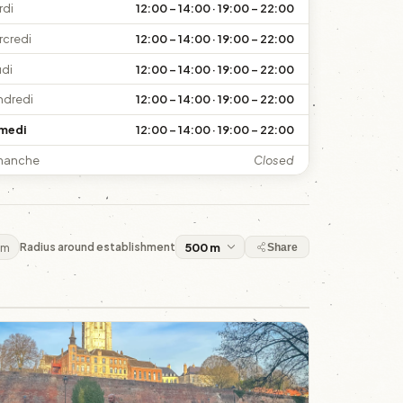
rdi
12:00 – 14:00 · 19:00 – 22:00
rcredi
12:00 – 14:00 · 19:00 – 22:00
udi
12:00 – 14:00 · 19:00 – 22:00
ndredi
12:00 – 14:00 · 19:00 – 22:00
medi
12:00 – 14:00 · 19:00 – 22:00
manche
Closed
 m
Radius around establishment
Share