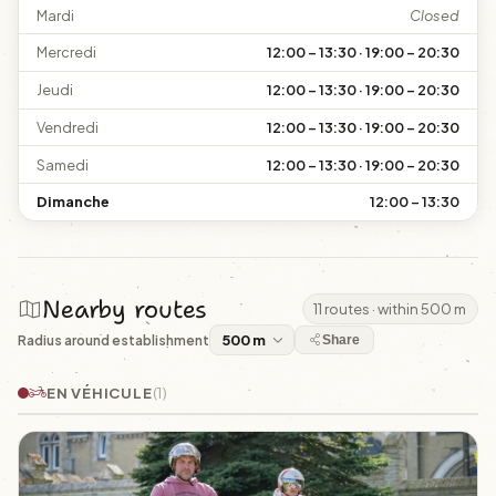
Mardi
Closed
Mercredi
12:00 – 13:30 · 19:00 – 20:30
Jeudi
12:00 – 13:30 · 19:00 – 20:30
Vendredi
12:00 – 13:30 · 19:00 – 20:30
Samedi
12:00 – 13:30 · 19:00 – 20:30
Dimanche
12:00 – 13:30
Nearby routes
11 routes · within 500 m
Radius around establishment
Share
EN VÉHICULE
(1)