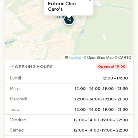
×
Friterie Chez
Caro's
Leaflet
|
© OpenStreetMap © CARTO
OPENING HOURS
Opens at 19:00
Lundi
12:00 – 14:00
Mardi
12:00 – 14:00 · 19:00 – 21:30
Mercredi
12:00 – 14:00 · 19:00 – 21:30
Jeudi
12:00 – 14:00 · 19:00 – 21:30
Vendredi
12:00 – 14:00 · 19:00 – 22:00
Samedi
12:00 – 14:00 · 19:00 – 22:00